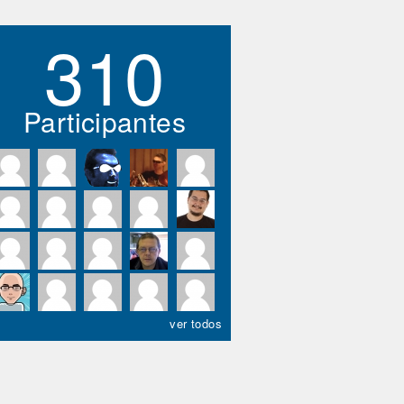
310
Participantes
ver todos