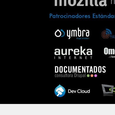
Patrocinadores Estánda