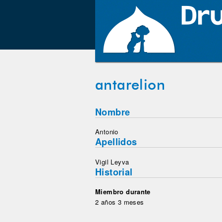
antarelion
Nombre
Antonio
Apellidos
Vigil Leyva
Historial
Miembro durante
2 años 3 meses