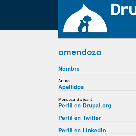
amendoza
Nombre
Arturo
Apellidos
Mendoza Sarjeant
Perfil en Drupal.org
Perfil en Twitter
Perfil en LinkedIn