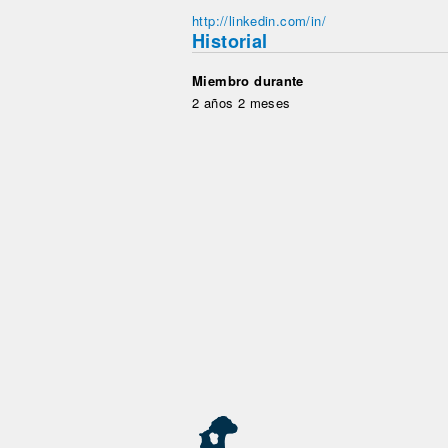
http://linkedin.com/in/
Historial
Miembro durante
2 años 2 meses