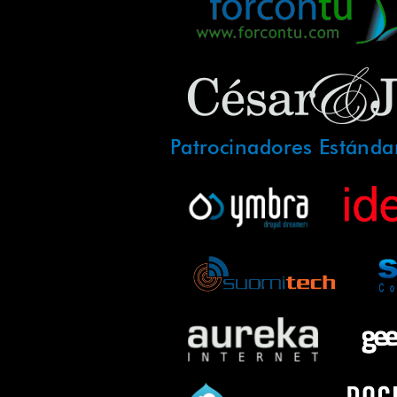
Patrocinadores Estánda