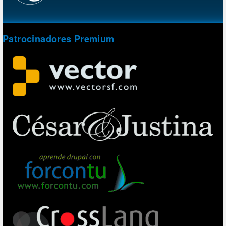
Patrocinadores Premium