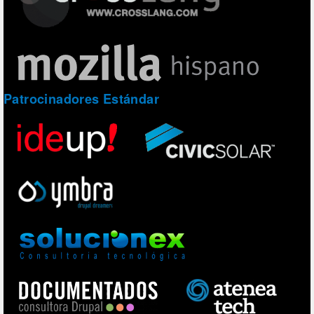
Patrocinadores Estándar