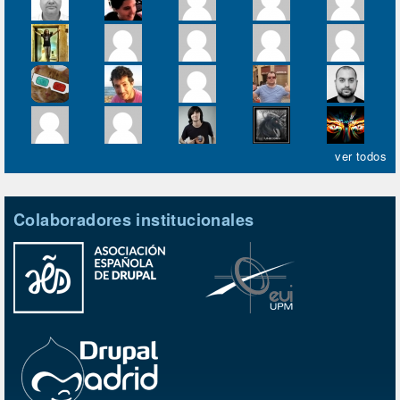
ver todos
Colaboradores institucionales