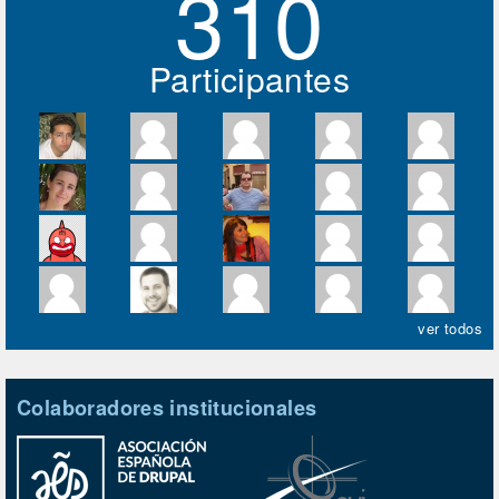
310
Participantes
ver todos
Colaboradores institucionales