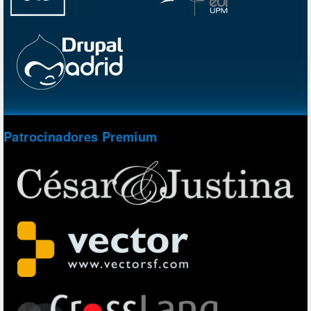
Patrocinadores Premium