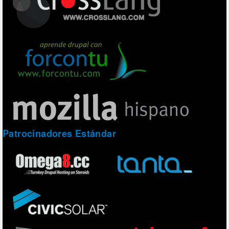
Patrocinadores Estándar