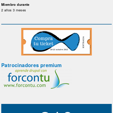
Miembro durante
2 años 3 meses
Patrocinadores premium