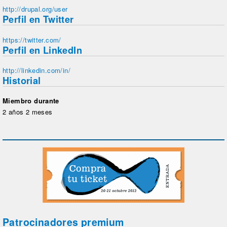
http://drupal.org/user
Perfil en Twitter
https://twitter.com/
Perfil en LinkedIn
http://linkedin.com/in/
Historial
Miembro durante
2 años 2 meses
Patrocinadores premium