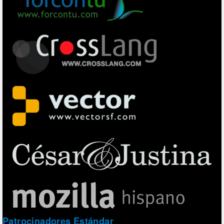
Patrocinadores Estándar