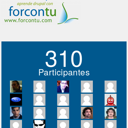
310
Participantes