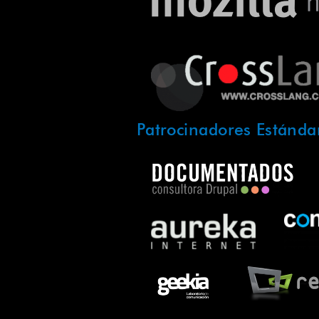
Patrocinadores Estánda