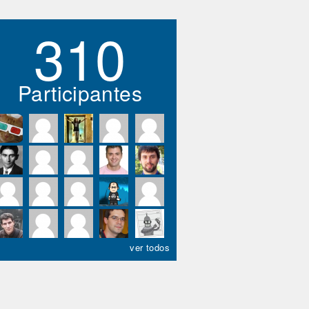
310
Participantes
ver todos