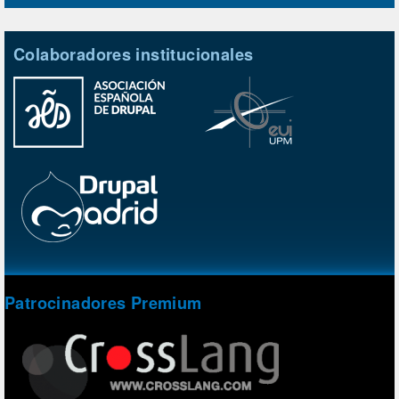
Colaboradores institucionales
Patrocinadores Premium