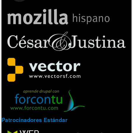
Patrocinadores Estándar