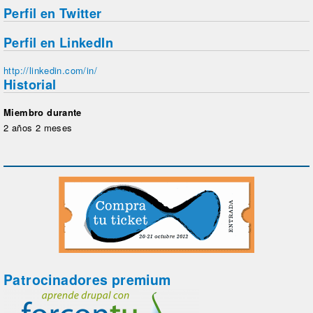
Perfil en Twitter
Perfil en LinkedIn
http://linkedin.com/in/
Historial
Miembro durante
2 años 2 meses
Patrocinadores premium