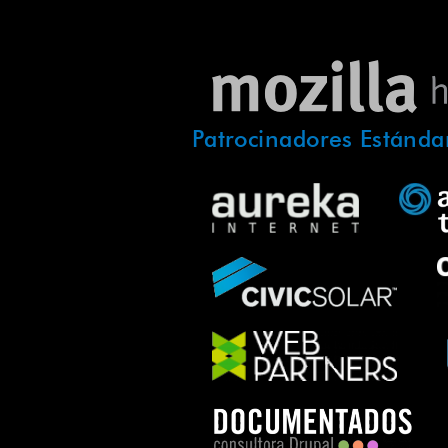
Patrocinadores Estánda