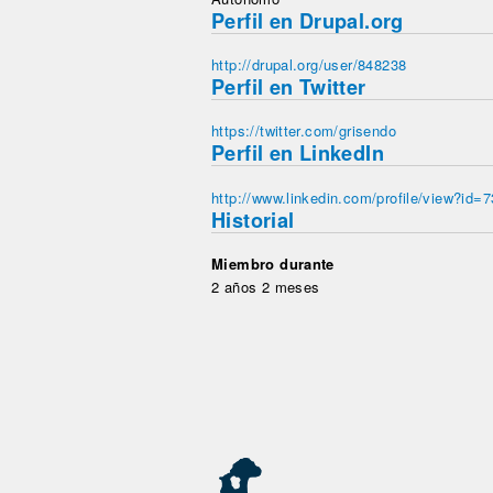
Perfil en Drupal.org
http://drupal.org/user/848238
Perfil en Twitter
https://twitter.com/grisendo
Perfil en LinkedIn
http://www.linkedin.com/profile/view?id=
Historial
Miembro durante
2 años 2 meses