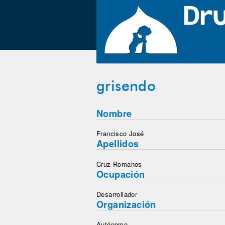
grisendo
Nombre
Francisco José
Apellidos
Cruz Romanos
Ocupación
Desarrollador
Organización
Autónomo