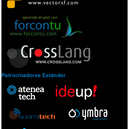
Patrocinadores Estándar