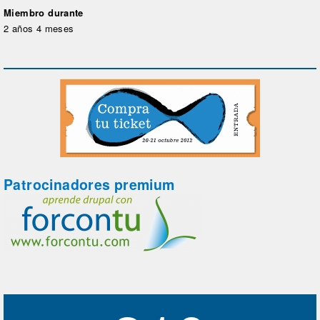
Miembro durante
2 años 4 meses
Patrocinadores premium