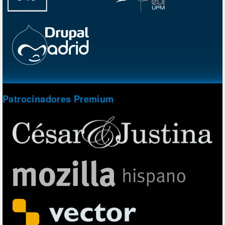
Patrocinadores Premium