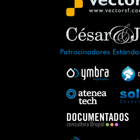
Patrocinadores Estánda