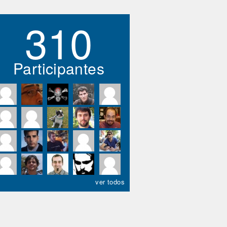
310
Participantes
ver todos