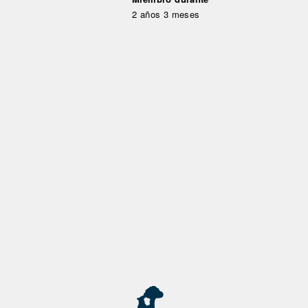
2 años 3 meses