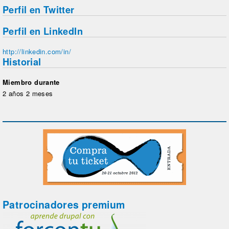
Perfil en Twitter
Perfil en LinkedIn
http://linkedin.com/in/
Historial
Miembro durante
2 años 2 meses
Patrocinadores premium