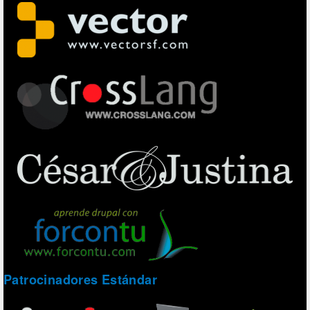
Patrocinadores Estándar