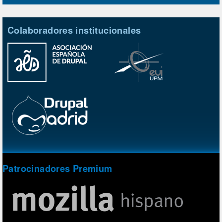
Colaboradores institucionales
Patrocinadores Premium