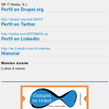
SB IT Media, S.L.
Perfil en Drupal.org
http://drupal.org/user/39078
Perfil en Twitter
http://twitter.com/NITEMAN_es
Perfil en LinkedIn
http://es.linkedin.com/in/niteman
Historial
Miembro durante
2 años 8 meses