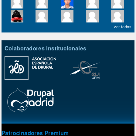
ver todos
Colaboradores institucionales
Patrocinadores Premium