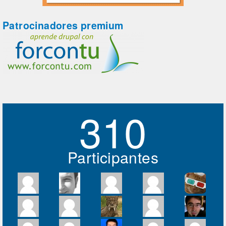
Patrocinadores premium
310
Participantes