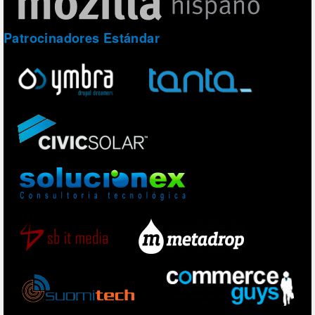
Patrocinadores Estándar