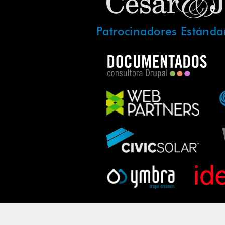
Patrocinadores Estánda