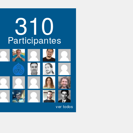
310
Participantes
ver todos