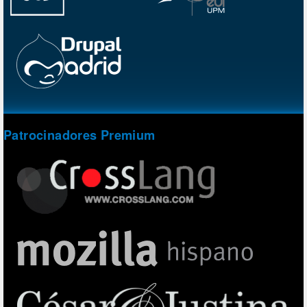
Patrocinadores Premium