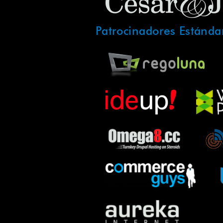
Patrocinadores Estánda