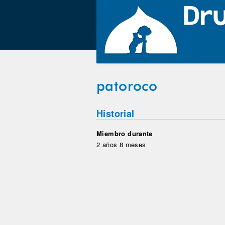
patoroco
Historial
Miembro durante
2 años 8 meses