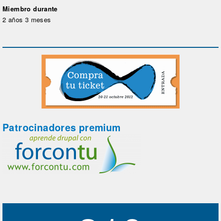
Miembro durante
2 años 3 meses
Patrocinadores premium