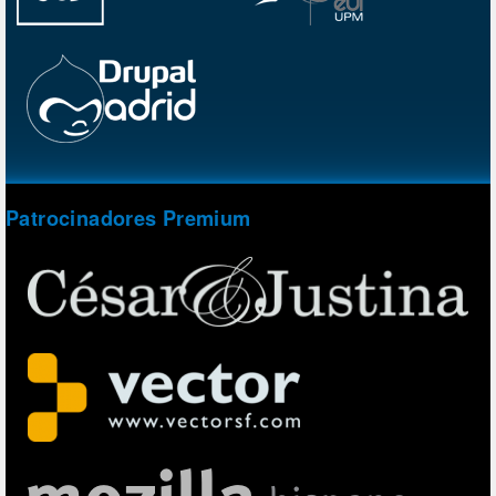
Patrocinadores Premium