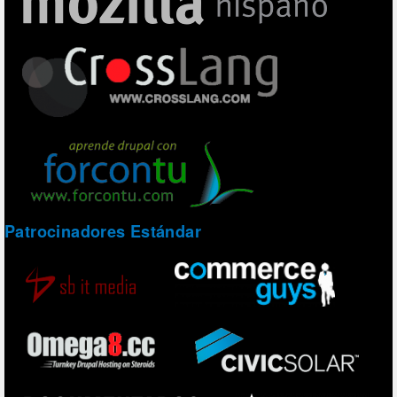
Patrocinadores Estándar