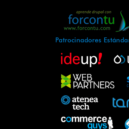
Patrocinadores Estánda