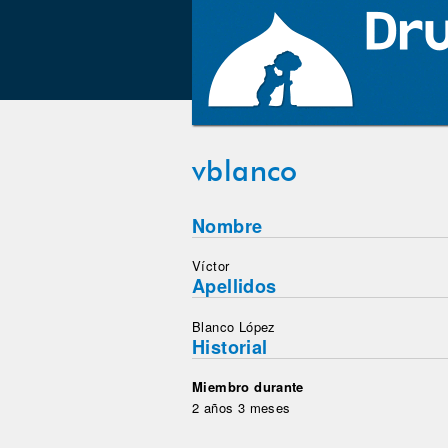
vblanco
Nombre
Víctor
Apellidos
Blanco López
Historial
Miembro durante
2 años 3 meses