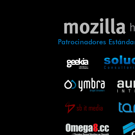
Patrocinadores Estánda