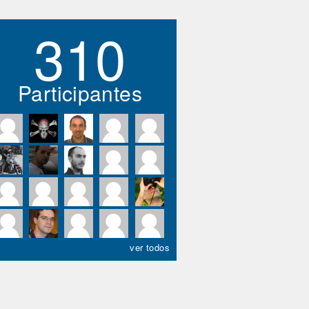
310
Participantes
ver todos