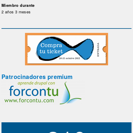
Miembro durante
2 años 3 meses
Patrocinadores premium