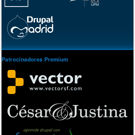
Patrocinadores Premium