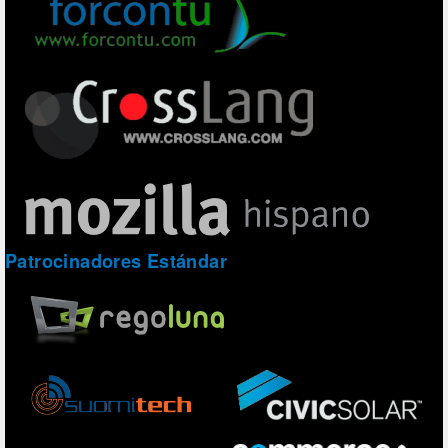
Patrocinadores Estándar