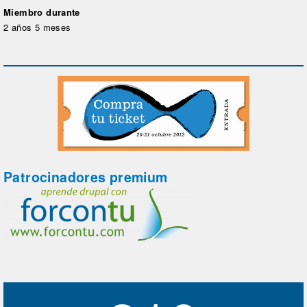
Miembro durante
2 años 5 meses
Patrocinadores premium