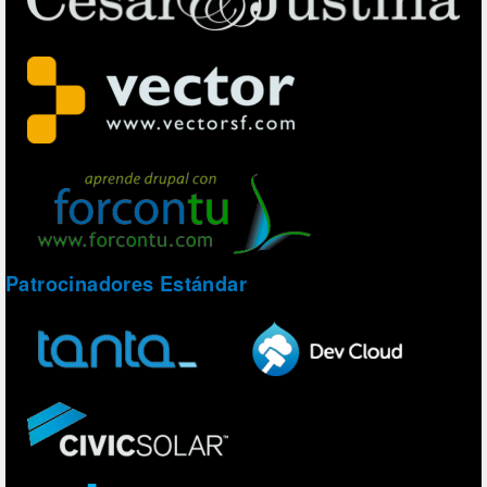
Patrocinadores Estándar