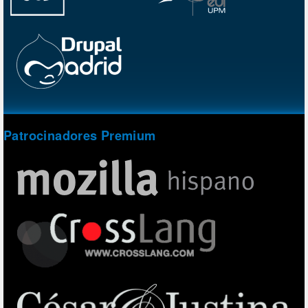
Patrocinadores Premium