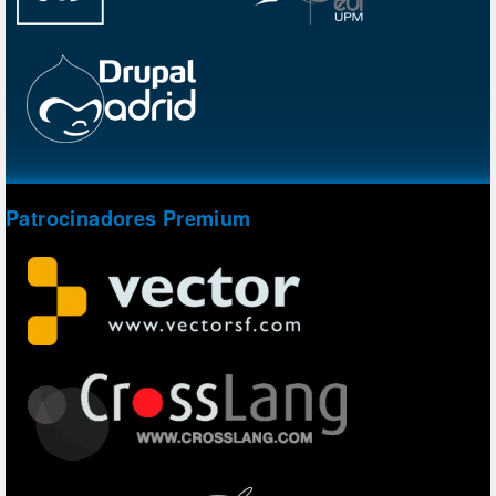
Patrocinadores Premium