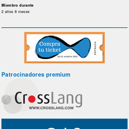
Miembro durante
2 años 8 meses
Patrocinadores premium