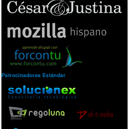
Patrocinadores Estándar