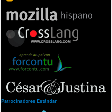
Patrocinadores Estándar