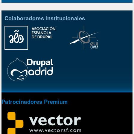
Colaboradores institucionales
Patrocinadores Premium