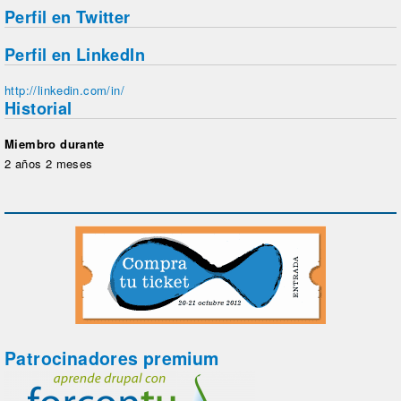
Perfil en Twitter
Perfil en LinkedIn
http://linkedin.com/in/
Historial
Miembro durante
2 años 2 meses
Patrocinadores premium