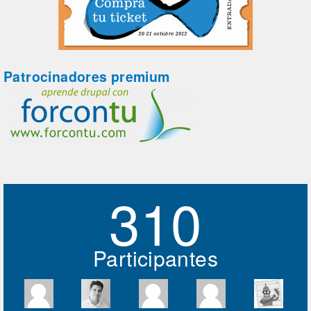
Patrocinadores premium
310
Participantes