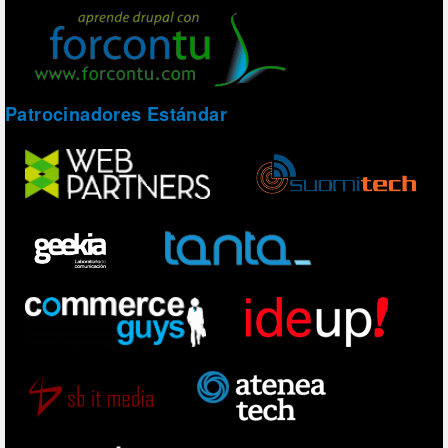
Patrocinadores Estándar