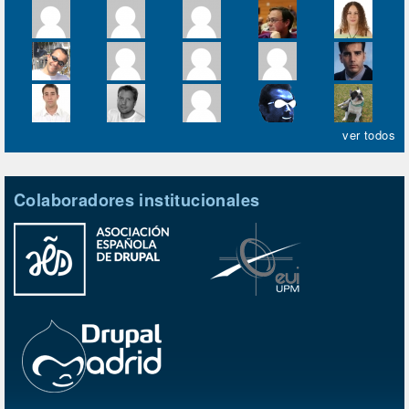
ver todos
Colaboradores institucionales