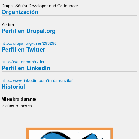
Drupal Sénior Developer and Co-founder
Organización
Ymbra
Perfil en Drupal.org
http://drupal.org/user/293298
Perfil en Twitter
http://twitter.com/rvilar
Perfil en LinkedIn
http://www.linkedin.com/in/ramonvilar
Historial
Miembro durante
2 años 8 meses