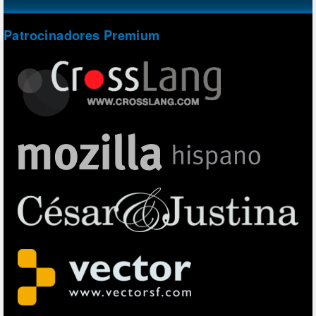
Patrocinadores Premium