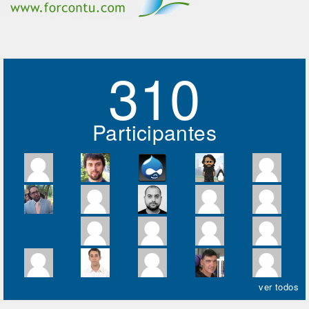
310
Participantes
ver todos