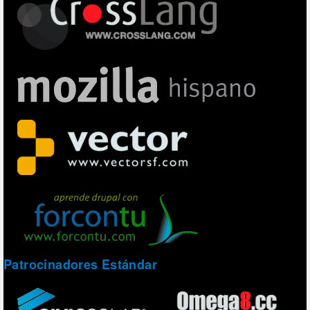
Patrocinadores Estándar