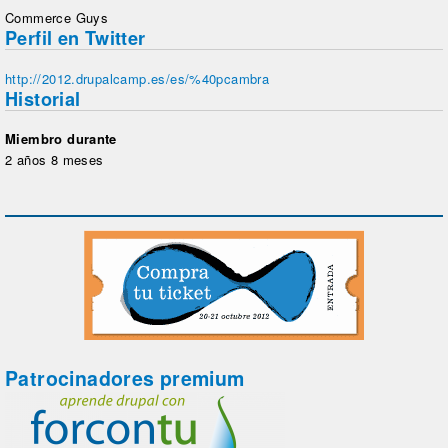
Commerce Guys
Perfil en Twitter
http://2012.drupalcamp.es/es/%40pcambra
Historial
Miembro durante
2 años 8 meses
Patrocinadores premium