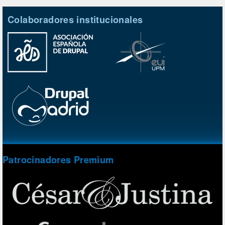
Colaboradores institucionales
Patrocinadores Premium