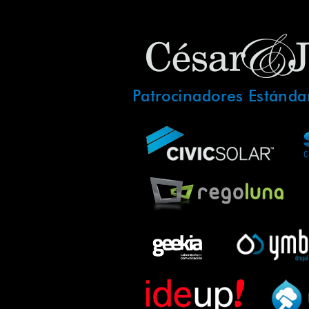
Patrocinadores Estánda