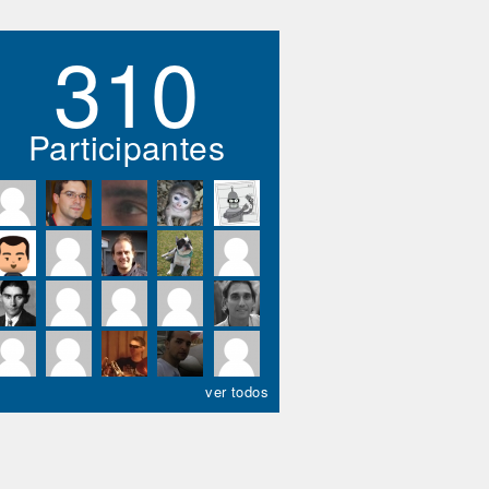
310
Participantes
ver todos