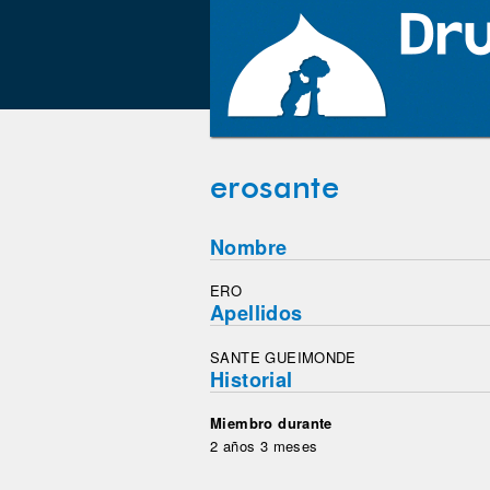
erosante
Nombre
ERO
Apellidos
SANTE GUEIMONDE
Historial
Miembro durante
2 años 3 meses