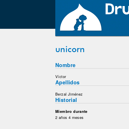
unicorn
Nombre
Víctor
Apellidos
Berzal Jiménez
Historial
Miembro durante
2 años 4 meses