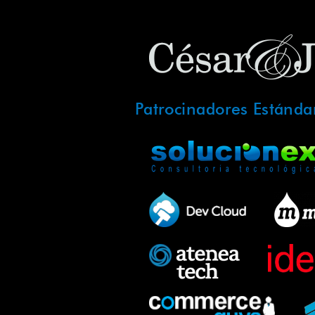
Patrocinadores Estánda