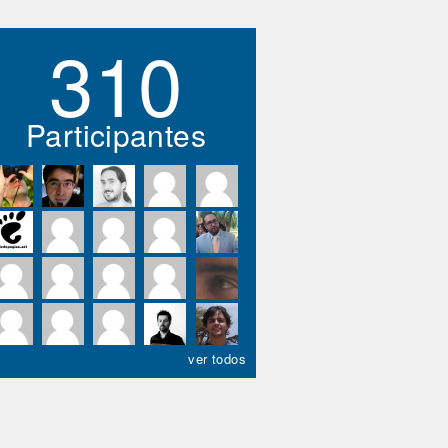
310
Participantes
ver todos