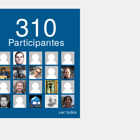
310
Participantes
ver todos