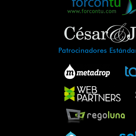
Patrocinadores Estánda