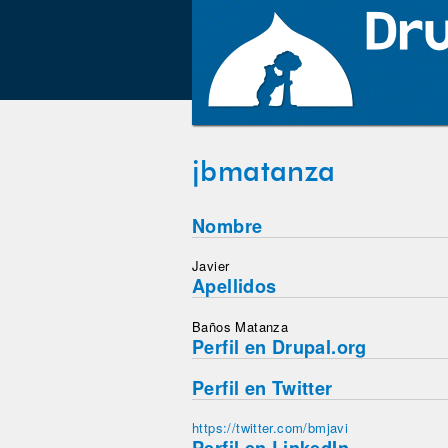
jbmatanza
Nombre
Javier
Apellidos
Baños Matanza
Perfil en Drupal.org
Perfil en Twitter
https://twitter.com/bmjavi