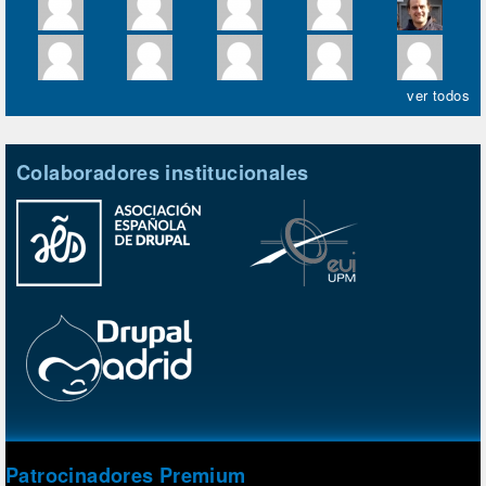
ver todos
Colaboradores institucionales
Patrocinadores Premium