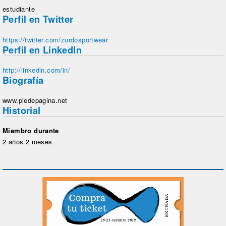
estudiante
Perfil en Twitter
https://twitter.com/zurdosportwear
Perfil en LinkedIn
http://linkedin.com/in/
Biografía
www.piedepagina.net
Historial
Miembro durante
2 años 2 meses