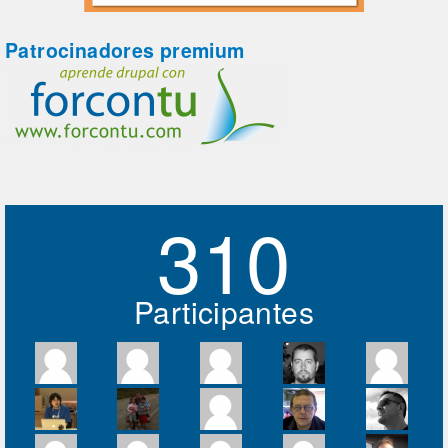
Patrocinadores premium
310
Participantes