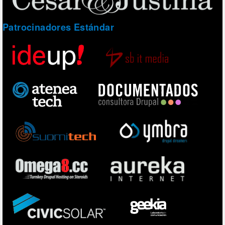
Patrocinadores Estándar