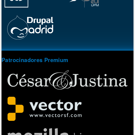
Patrocinadores Premium