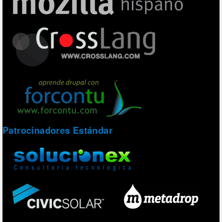
Patrocinadores Estándar