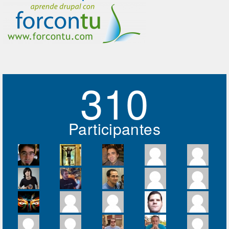
310
Participantes