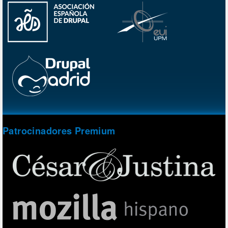
Patrocinadores Premium