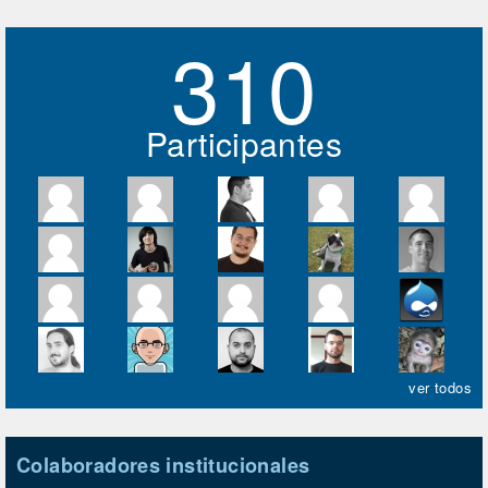
310
Participantes
ver todos
Colaboradores institucionales