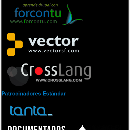
Patrocinadores Estándar