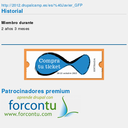
http://2012.drupalcamp.es/es/%40Javier_GFP
Historial
Miembro durante
2 años 3 meses
Patrocinadores premium