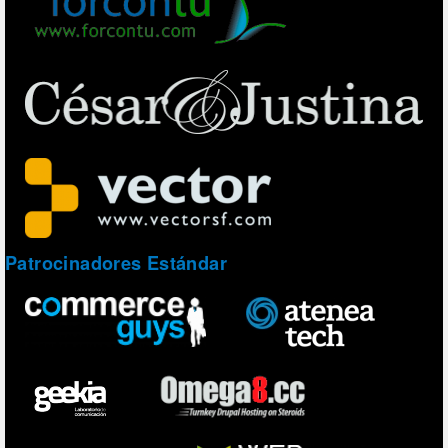
Patrocinadores Estándar