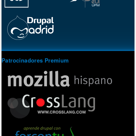
Patrocinadores Premium