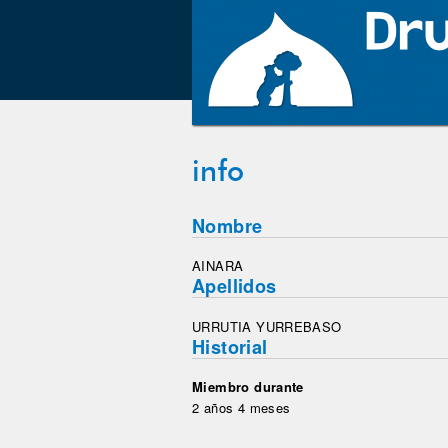
info
Nombre
AINARA
Apellidos
URRUTIA YURREBASO
Historial
Miembro durante
2 años 4 meses