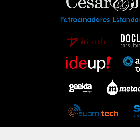
Patrocinadores Estánda