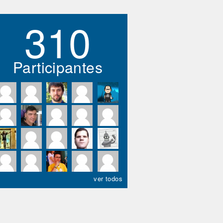
310
Participantes
ver todos