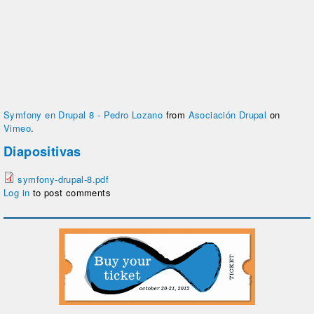
Symfony en Drupal 8 - Pedro Lozano
from
Asociación Drupal
on
Vimeo
.
Diapositivas
symfony-drupal-8.pdf
Log in
to post comments