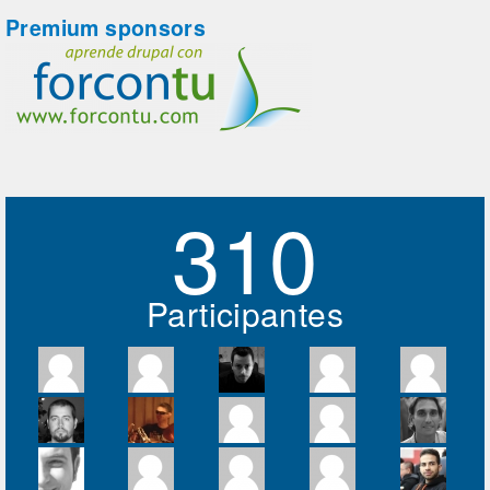
Premium sponsors
310
Participantes