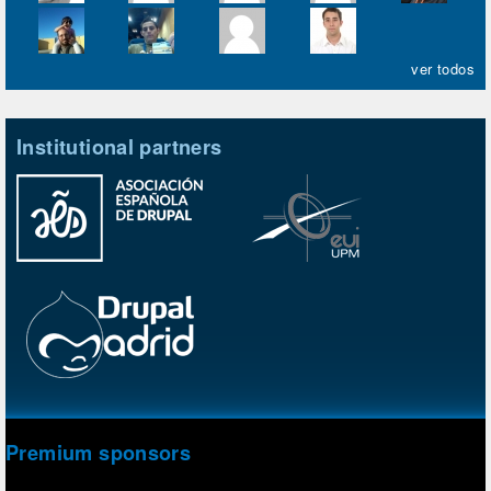
ver todos
Institutional partners
Premium sponsors