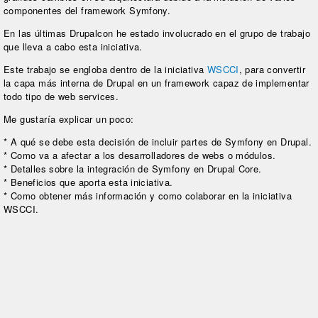
componentes del framework Symfony.
En las últimas Drupalcon he estado involucrado en el grupo de trabajo
que lleva a cabo esta iniciativa.
Este trabajo se engloba dentro de la iniciativa
WSCCI
, para convertir
la capa más interna de Drupal en un framework capaz de implementar
todo tipo de web services.
Me gustaría explicar un poco:
* A qué se debe esta decisión de incluir partes de Symfony en Drupal.
* Como va a afectar a los desarrolladores de webs o módulos.
* Detalles sobre la integración de Symfony en Drupal Core.
* Beneficios que aporta esta iniciativa.
* Como obtener más información y como colaborar en la iniciativa
WSCCI.