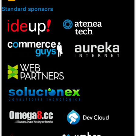
Standard sponsors