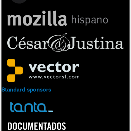
Standard sponsors