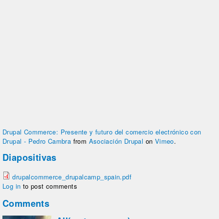
Drupal Commerce: Presente y futuro del comercio electrónico con
Drupal - Pedro Cambra
from
Asociación Drupal
on
Vimeo
.
Diapositivas
drupalcommerce_drupalcamp_spain.pdf
Log in
to post comments
Comments