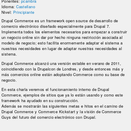
Ponentes:
pcambra
Idioma:
Castellano
Nivel:
Principiante
Drupal Commerce es un framework open source de desarrollo de
comercio electrónico diseñado especialmente para Drupal 7.
Implementa todos los elementos necesarios para empezar a construir
un negocio online sin dar por hecho ninguna restricción asociada al
modelo de negocio; esto facilita enormemente adaptar el sistema a
nuestras necesidades en lugar de adaptar nuestras necesidades al
sistema.
Drupal Commerce alcanzó una versión estable en verano de 2011,
coincidiendo con la Drupalcon de Londres, y desde entonces más y
más comercios online están adoptando Commerce como su base de
negocio.
En esta charla veremos el funcionamiento interno de Drupal
Commerce, ejemplos de sitios que ya lo están usando y como este
framework ha ayudado en su construcción.
Además se mostrarán las siguientes metas e hitos en el camino de
Drupal Commerce y Commerce Kickstart y la visión de Commerce
Guys del futuro del comercio electrónico con Drupal.