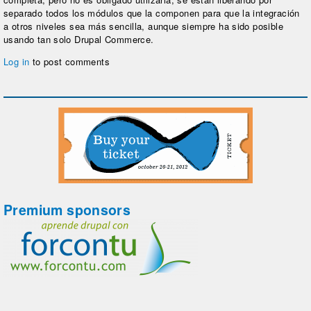
separado todos los módulos que la componen para que la integración
a otros niveles sea más sencilla, aunque siempre ha sido posible
usando tan solo Drupal Commerce.
Log in
to post comments
Premium sponsors