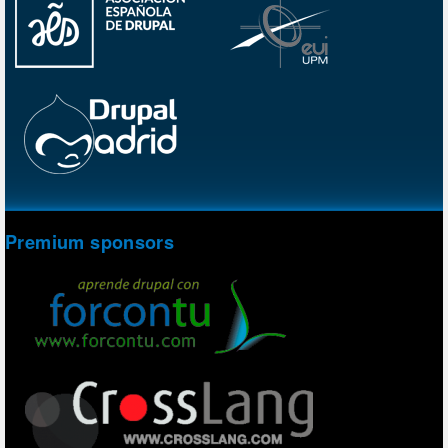
Premium sponsors