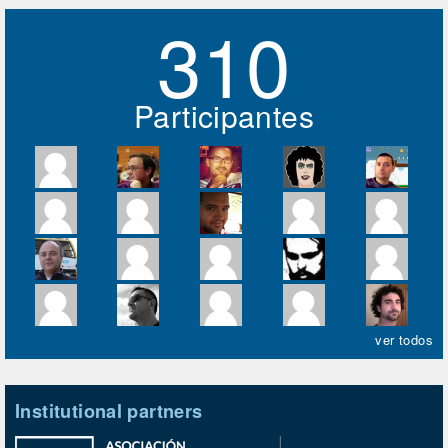
310
Participantes
ver todos
Institutional partners