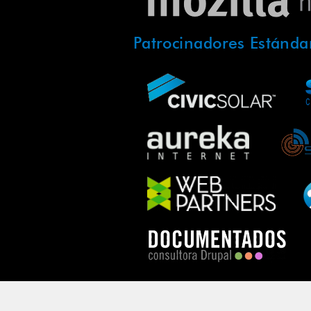
Patrocinadores Estánda