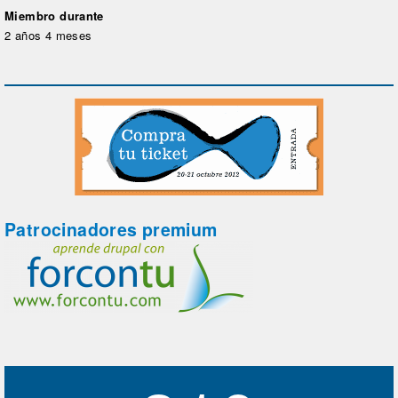
Miembro durante
2 años 4 meses
Patrocinadores premium