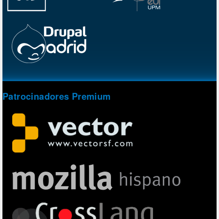
Patrocinadores Premium