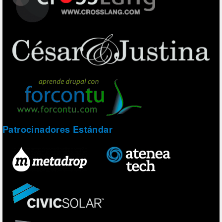
Patrocinadores Estándar