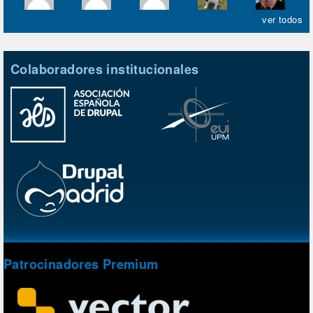
ver todos
Colaboradores institucionales
Patrocinadores Premium