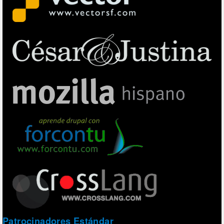
Patrocinadores Estándar