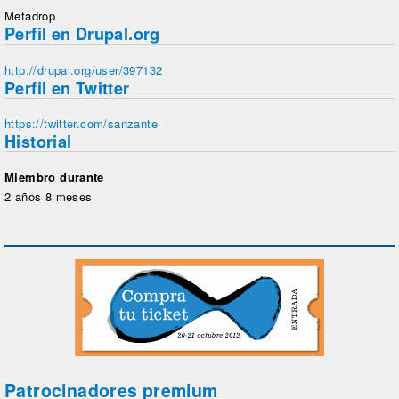
Metadrop
Perfil en Drupal.org
http://drupal.org/user/397132
Perfil en Twitter
https://twitter.com/sanzante
Historial
Miembro durante
2 años 8 meses
Patrocinadores premium