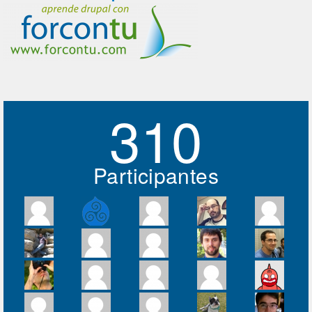
310
Participantes