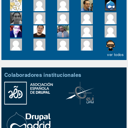
ver todos
Colaboradores institucionales