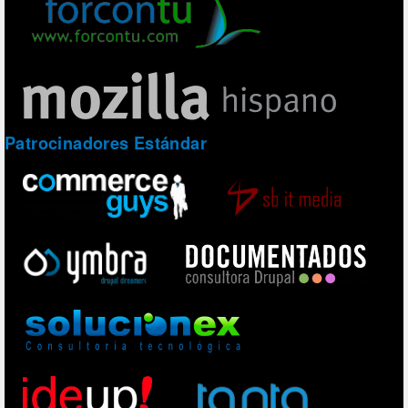
Patrocinadores Estándar