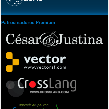
Patrocinadores Premium