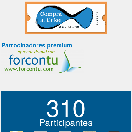
Patrocinadores premium
310
Participantes