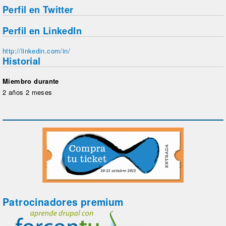
Perfil en Twitter
Perfil en LinkedIn
http://linkedin.com/in/
Historial
Miembro durante
2 años 2 meses
Patrocinadores premium