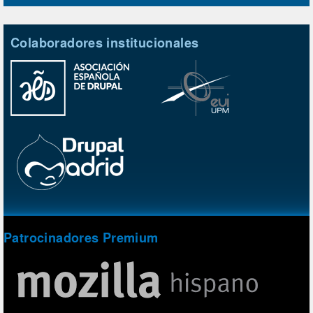
Colaboradores institucionales
Patrocinadores Premium