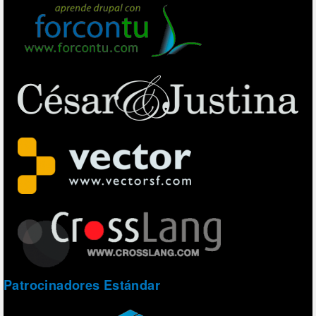
Patrocinadores Estándar