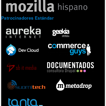
Patrocinadores Estándar