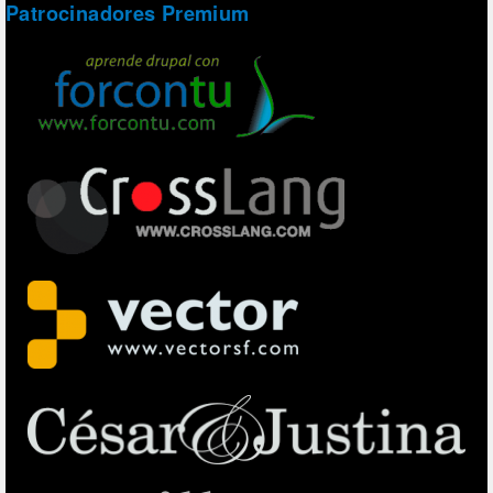
Patrocinadores Premium