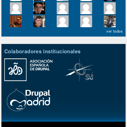
ver todos
Colaboradores institucionales