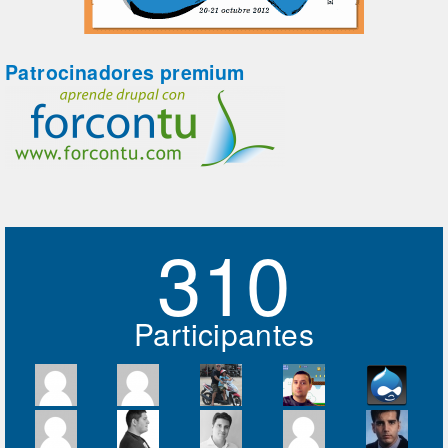
Patrocinadores premium
310
Participantes