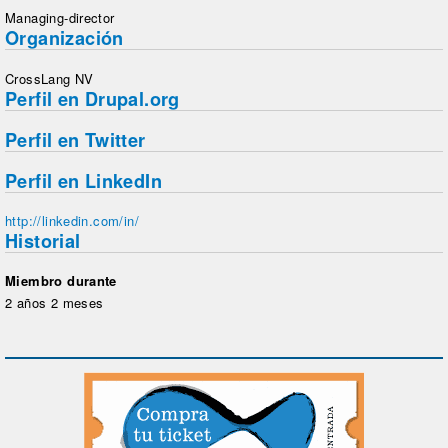
Managing-director
Organización
CrossLang NV
Perfil en Drupal.org
Perfil en Twitter
Perfil en LinkedIn
http://linkedin.com/in/
Historial
Miembro durante
2 años 2 meses