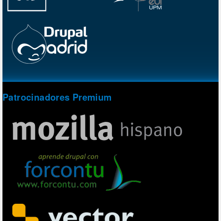
Patrocinadores Premium