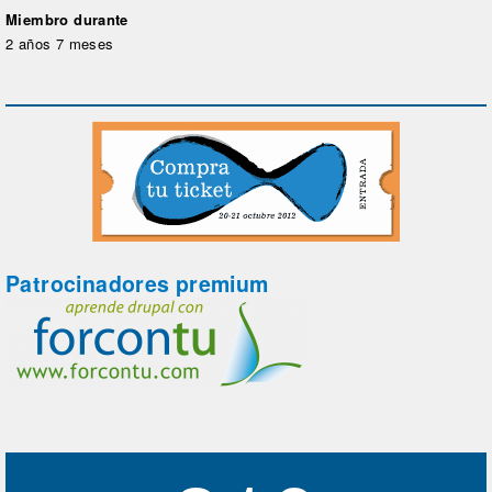
Miembro durante
2 años 7 meses
Patrocinadores premium