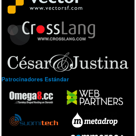
Patrocinadores Estándar