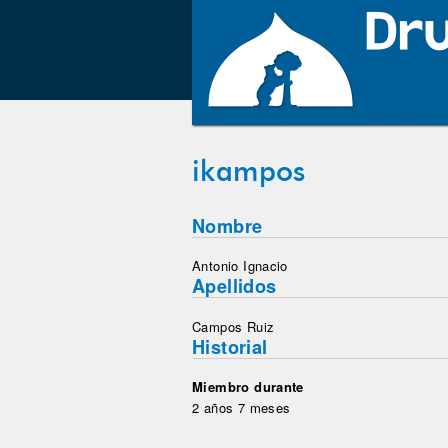
ikampos
Nombre
Antonio Ignacio
Apellidos
Campos Ruiz
Historial
Miembro durante
2 años 7 meses