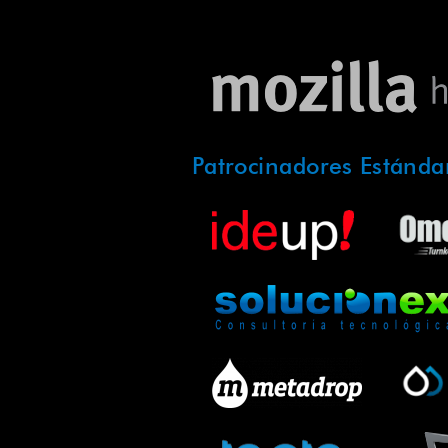
Patrocinadores Estánda