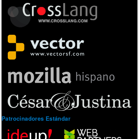
Patrocinadores Estándar