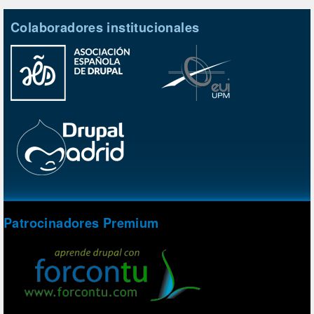
Colaboradores institucionales
Patrocinadores Premium