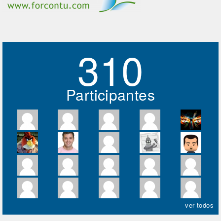
310
Participantes
ver todos