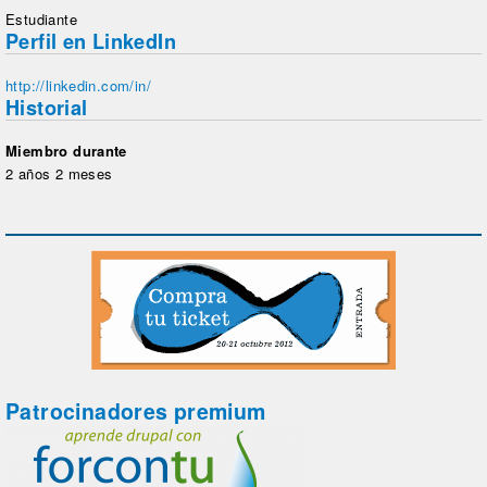
Estudiante
Perfil en LinkedIn
http://linkedin.com/in/
Historial
Miembro durante
2 años 2 meses
Patrocinadores premium