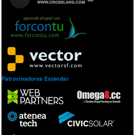
Patrocinadores Estándar