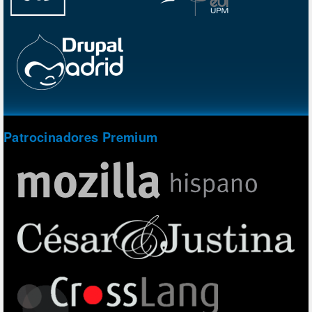
Patrocinadores Premium