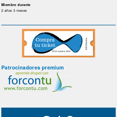
Miembro durante
2 años 3 meses
Patrocinadores premium