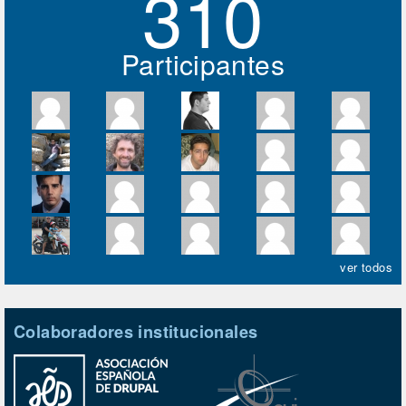
310
Participantes
ver todos
Colaboradores institucionales