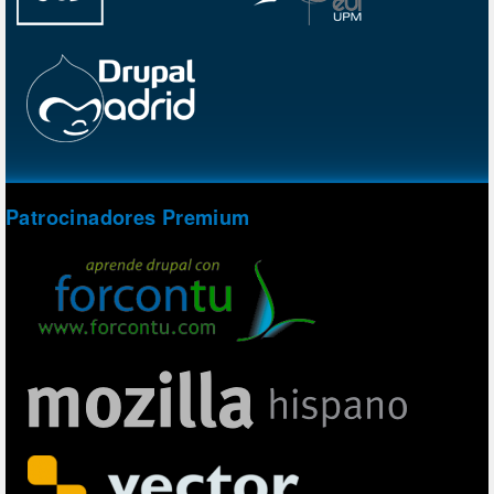
Patrocinadores Premium