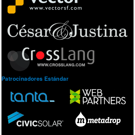
Patrocinadores Estándar