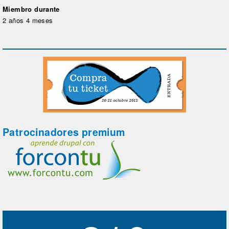
Miembro durante
2 años 4 meses
Patrocinadores premium