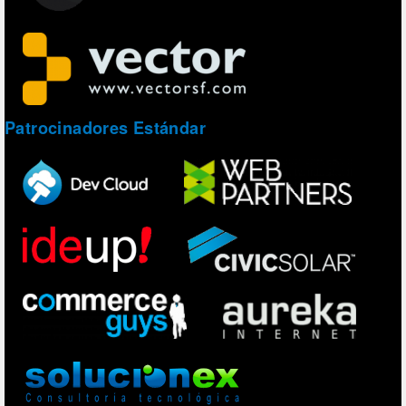
Patrocinadores Estándar