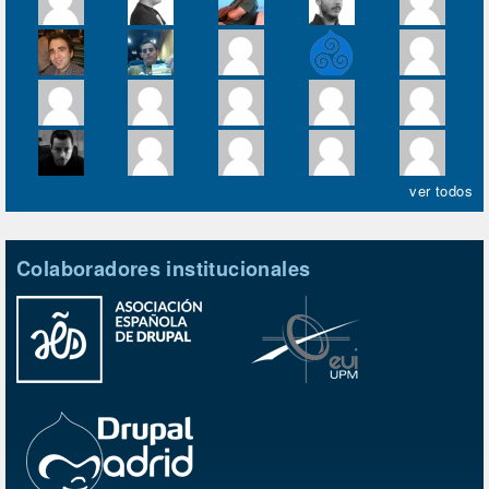
ver todos
Colaboradores institucionales