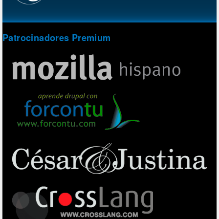
Patrocinadores Premium