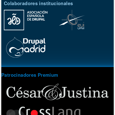
Colaboradores institucionales
Patrocinadores Premium