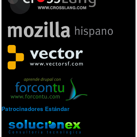
Patrocinadores Estándar