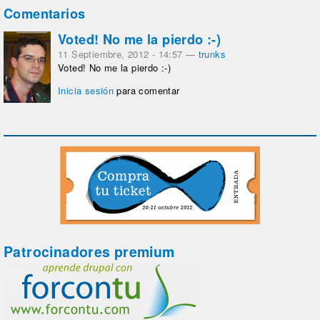
Comentarios
Voted! No me la pierdo :-)
11 Septiembre, 2012 - 14:57
—
trunks
Voted! No me la pierdo :-)
Inicia sesión
para comentar
Patrocinadores premium