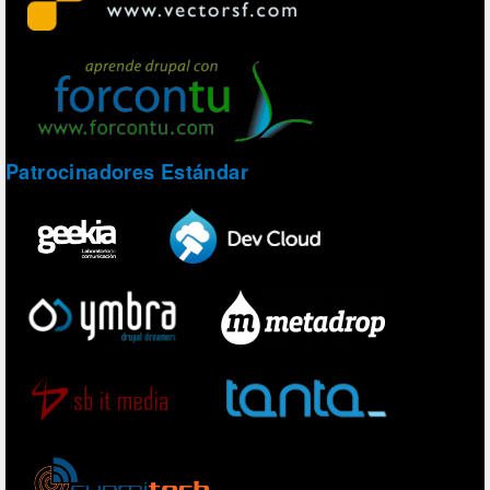
Patrocinadores Estándar