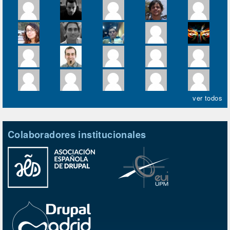
ver todos
Colaboradores institucionales