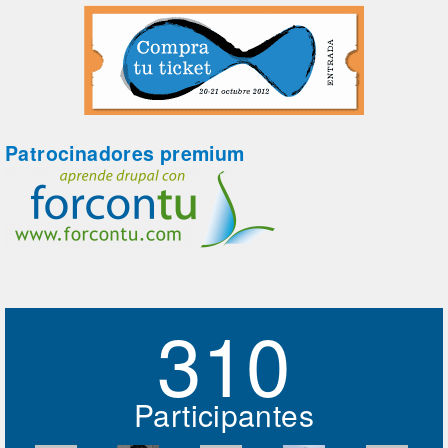
Patrocinadores premium
310
Participantes