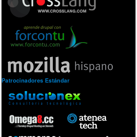
Patrocinadores Estándar