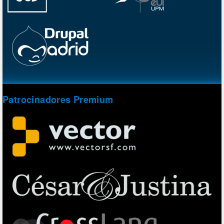
Patrocinadores Premium